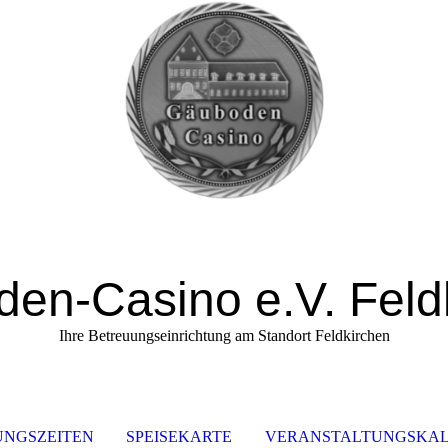
en-Casino e.V. Feld
Ihre Betreuungseinrichtung am Standort Feldkirchen
UNGSZEITEN
SPEISEKARTE
VERANSTALTUNGSKA