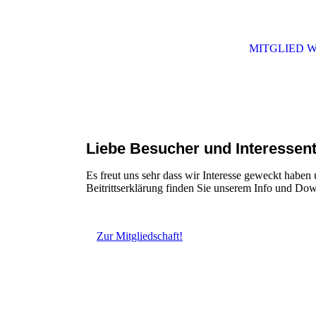
MITGLIED 
Liebe Besucher und Interessen
Es freut uns sehr dass wir Interesse geweckt haben
Beitrittserklärung finden Sie unserem Info und Dow
Zur Mitgliedschaft!