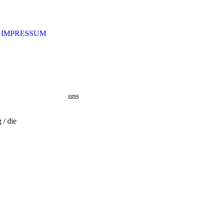
IMPRESSUM
uns
 / die