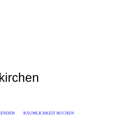
kirchen
LENDER
RÄUMLICHKEIT BUCHEN